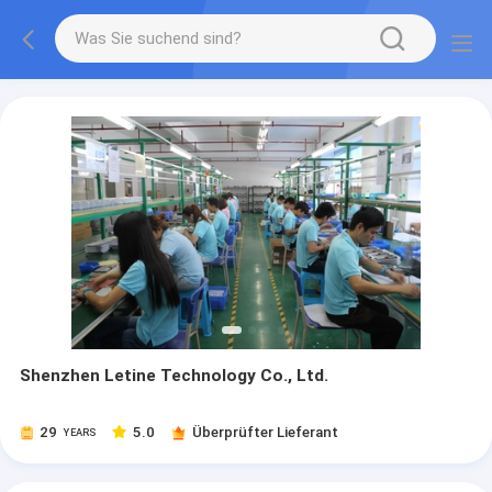
Shenzhen Letine Technology Co., Ltd.
29
5.0
Überprüfter Lieferant
YEARS