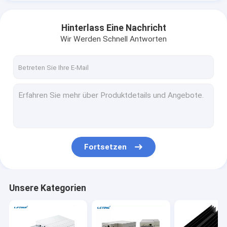
Hinterlass Eine Nachricht
Wir Werden Schnell Antworten
Fortsetzen
Unsere Kategorien