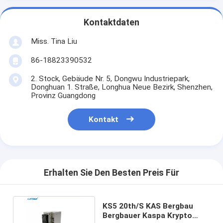
Kontaktdaten
Miss. Tina Liu
86-18823390532
2. Stock, Gebäude Nr. 5, Dongwu Industriepark,
Donghuan 1. Straße, Longhua Neue Bezirk, Shenzhen,
Provinz Guangdong
Kontakt
Erhalten Sie Den Besten Preis Für
KS5 20th/S KAS Bergbau
Bergbauer Kaspa Krypto