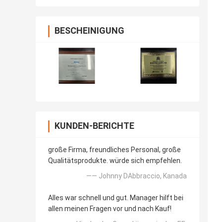
Bergmann
BESCHEINIGUNG
KUNDEN-BERICHTE
große Firma, freundliches Personal, große
Qualitätsprodukte. würde sich empfehlen.
—— Johnny DAbbraccio, Kanada
Alles war schnell und gut. Manager hilft bei
allen meinen Fragen vor und nach Kauf!