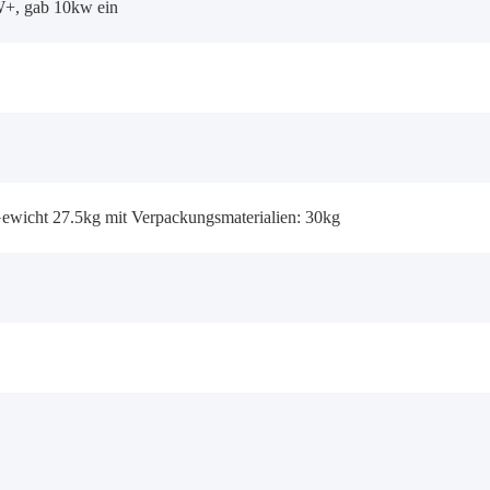
+, gab 10kw ein
ewicht 27.5kg mit Verpackungsmaterialien: 30kg