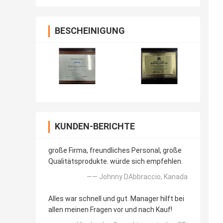
Bergmann
BESCHEINIGUNG
KUNDEN-BERICHTE
große Firma, freundliches Personal, große
Qualitätsprodukte. würde sich empfehlen.
—— Johnny DAbbraccio, Kanada
Alles war schnell und gut. Manager hilft bei
allen meinen Fragen vor und nach Kauf!