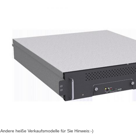
Andere heiße Verkaufsmodelle für Sie Hinweis:-)