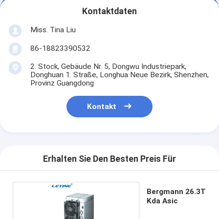
Kontaktdaten
Miss. Tina Liu
86-18823390532
2. Stock, Gebäude Nr. 5, Dongwu Industriepark,
Donghuan 1. Straße, Longhua Neue Bezirk, Shenzhen,
Provinz Guangdong
Kontakt
Erhalten Sie Den Besten Preis Für
Bergmann 26.3T
Kda Asic