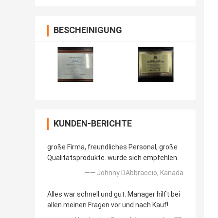
BESCHEINIGUNG
KUNDEN-BERICHTE
große Firma, freundliches Personal, große
Qualitätsprodukte. würde sich empfehlen.
—— Johnny DAbbraccio, Kanada
Alles war schnell und gut. Manager hilft bei
allen meinen Fragen vor und nach Kauf!