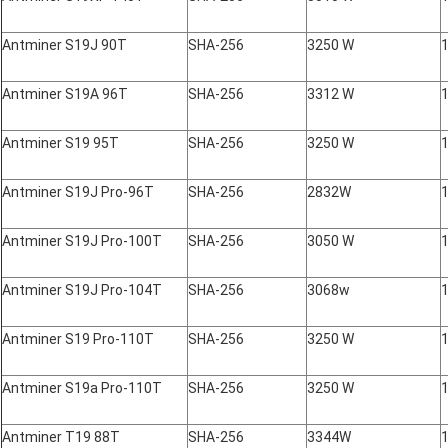
Antminer S19J 90T
SHA-256
3250 W
Antminer S19A 96T
SHA-256
3312 W
Antminer S19 95T
SHA-256
3250 W
Antminer S19J Pro-96T
SHA-256
2832W
Antminer S19J Pro-100T
SHA-256
3050 W
Antminer S19J Pro-104T
SHA-256
3068w
Antminer S19 Pro-110T
SHA-256
3250 W
Antminer S19a Pro-110T
SHA-256
3250 W
Antminer T19 88T
SHA-256
3344W