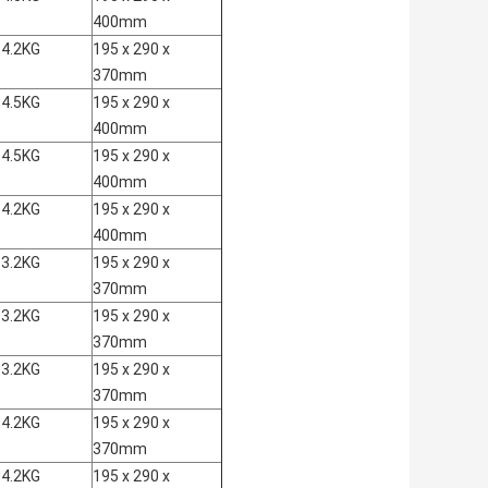
400mm
14.2KG
195 x 290 x
370mm
14.5KG
195 x 290 x
400mm
14.5KG
195 x 290 x
400mm
14.2KG
195 x 290 x
400mm
13.2KG
195 x 290 x
370mm
13.2KG
195 x 290 x
370mm
13.2KG
195 x 290 x
370mm
14.2KG
195 x 290 x
370mm
14.2KG
195 x 290 x