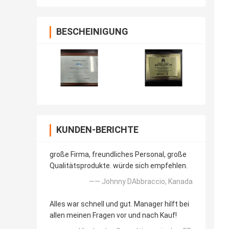
BESCHEINIGUNG
KUNDEN-BERICHTE
große Firma, freundliches Personal, große
Qualitätsprodukte. würde sich empfehlen.
—— Johnny DAbbraccio, Kanada
Alles war schnell und gut. Manager hilft bei
allen meinen Fragen vor und nach Kauf!