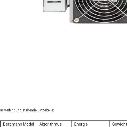
In Verbindung stehende Einzelteile:
Bergmann Model
Algorithmus
Energie
Gewich