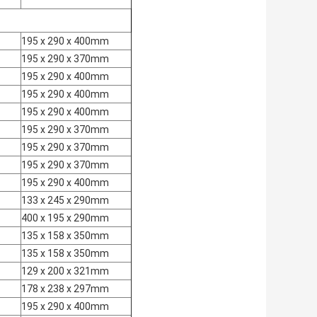
195 x 290 x 400mm
195 x 290 x 370mm
195 x 290 x 400mm
195 x 290 x 400mm
195 x 290 x 400mm
195 x 290 x 370mm
195 x 290 x 370mm
195 x 290 x 370mm
195 x 290 x 400mm
133 x 245 x 290mm
400 x 195 x 290mm
135 x 158 x 350mm
135 x 158 x 350mm
129 x 200 x 321mm
178 x 238 x 297mm
195 x 290 x 400mm