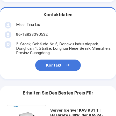
Kontaktdaten
Miss. Tina Liu
86-18823390532
2. Stock, Gebäude Nr. 5, Dongwu Industriepark,
Donghuan 1. Straße, Longhua Neue Bezirk, Shenzhen,
Provinz Guangdong
Kontakt
Erhalten Sie Den Besten Preis Für
Server Iceriver KAS KS1 1T
Hashrate 600W, der KASPA-