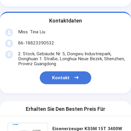
Kontaktdaten
Miss. Tina Liu
86-18823390532
2. Stock, Gebäude Nr. 5, Dongwu Industriepark,
Donghuan 1. Straße, Longhua Neue Bezirk, Shenzhen,
Provinz Guangdong
Kontakt
Erhalten Sie Den Besten Preis Für
Eisenerzeuger KS5M 15T 3400W